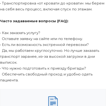
• Транспортировка «от кровати до кровати»: мы берем
на себя весь процесс, включая спуск по этажам.
Часто задаваемые вопросы (FAQ):
• Как заказать услугу?
Оставьте заявку на сайте или по телефону.
• Есть ли возможность экстренной перевозки?
Да, мы работаем круглосуточно. Но лучше заказать
транспорт заранее, из-за высокой загрузки в дни
выписок.
• Что нужно подготовить к приезду бригады?
Обеспечить свободный проход и удобно одеть
пациента.