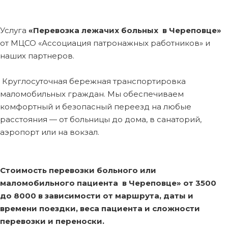
Услуга
«Перевозка лежачих больных в Череповце»
от МЦСО «Ассоциация патронажных работников» и
наших партнеров.
Круглосуточная бережная транспортировка
маломобильных граждан. Мы обеспечиваем
комфортный и безопасный переезд на любые
расстояния — от больницы до дома, в санаторий,
аэропорт или на вокзал.
Стоимость перевозки больного или
маломобильного пациента в Череповце»
от 3500
до 8000 в зависимости от маршрута, даты и
времени поездки, веса пациента и сложности
перевозки и переноски.