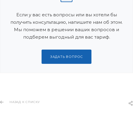
Если у вас есть вопросы или вы хотели бы
получить консультацию, напишите нам об этом.
Мы поможем в решении ваших вопросов и
подберем выгодный для вас тариф.
ЗАДАТЬ ВОПРОС
НАЗАД К СПИСКУ