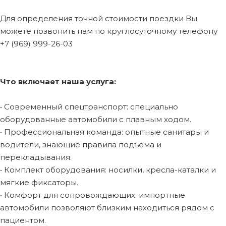
Для определения точной стоимости поездки Вы
можете позвонить нам по круглосуточному телефону
+7 (969) 999-26-03
Что включает наша услуга:
• Современный спецтранспорт: специально
оборудованные автомобили с плавным ходом.
• Профессиональная команда: опытные санитары и
водители, знающие правила подъема и
перекладывания.
• Комплект оборудования: носилки, кресла-каталки и
мягкие фиксаторы.
• Комфорт для сопровождающих: импортные
автомобили позволяют близким находиться рядом с
пациентом.