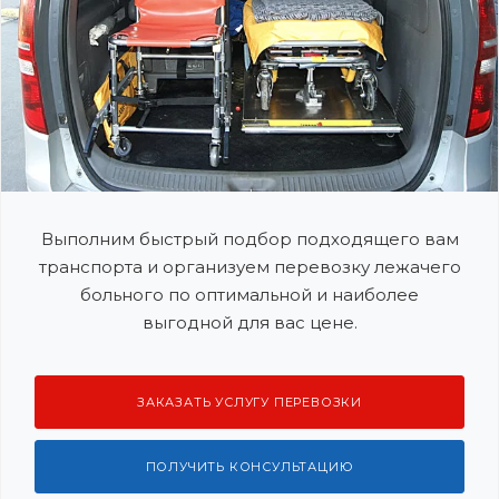
Выполним быстрый подбор подходящего вам
транспорта и организуем перевозку лежачего
больного по оптимальной и наиболее
выгодной для вас цене.
ЗАКАЗАТЬ УСЛУГУ ПЕРЕВОЗКИ
ПОЛУЧИТЬ КОНСУЛЬТАЦИЮ