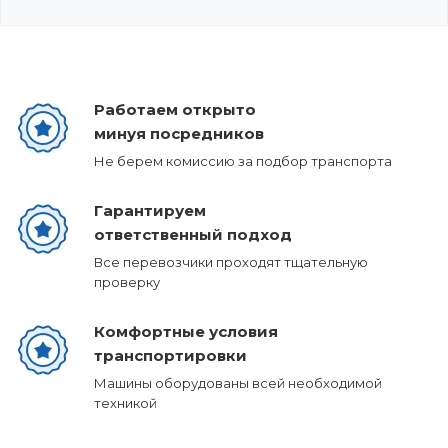
Работаем открыто
минуя посредников
Не берем комиссию за подбор транспорта
Гарантируем
ответственный подход
Все перевозчики проходят тщательную
проверку
Комфортные условия
транспортировки
Машины оборудованы всей необходимой
техникой