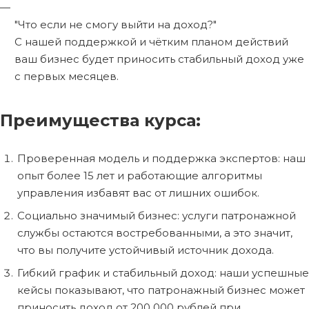
"Что если не смогу выйти на доход?"
С нашей поддержкой и чётким планом действий
ваш бизнес будет приносить стабильный доход уже
с первых месяцев.
Преимущества курса:
Проверенная модель и поддержка экспертов: наш
опыт более 15 лет и работающие алгоритмы
управления избавят вас от лишних ошибок.
Социально значимый бизнес: услуги патронажной
службы остаются востребованными, а это значит,
что вы получите устойчивый источник дохода.
Гибкий график и стабильный доход: наши успешные
кейсы показывают, что патронажный бизнес может
приносить доход от 200 000 рублей при