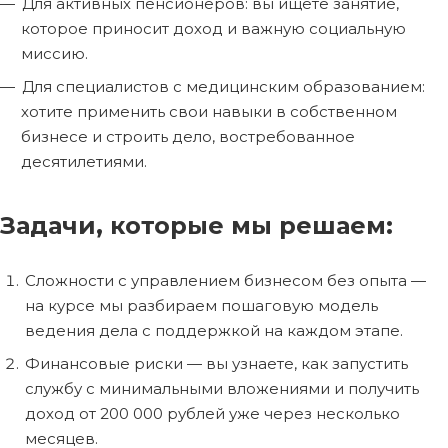
Для активных пенсионеров: вы ищете занятие,
которое приносит доход и важную социальную
миссию.
Для специалистов с медицинским образованием:
хотите применить свои навыки в собственном
бизнесе и строить дело, востребованное
десятилетиями.
Задачи, которые мы решаем:
Сложности с управлением бизнесом без опыта —
на курсе мы разбираем пошаговую модель
ведения дела с поддержкой на каждом этапе.
Финансовые риски — вы узнаете, как запустить
службу с минимальными вложениями и получить
доход от 200 000 рублей уже через несколько
месяцев.