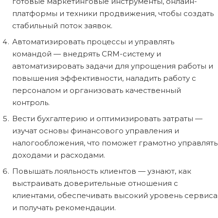
готовые маркетинговые инструменты, онлайн-
платформы и техники продвижения, чтобы создать
стабильный поток заявок.
Автоматизировать процессы и управлять
командой — внедрять CRM-систему и
автоматизировать задачи для упрощения работы и
повышения эффективности, наладить работу с
персоналом и организовать качественный
контроль.
Вести бухгалтерию и оптимизировать затраты —
изучат основы финансового управления и
налогообложения, что поможет грамотно управлять
доходами и расходами.
Повышать лояльность клиентов — узнают, как
выстраивать доверительные отношения с
клиентами, обеспечивать высокий уровень сервиса
и получать рекомендации.