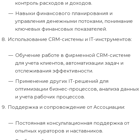
контроль расходов и доходов.
Навыки финансового планирования и
управления денежными потоками, понимание
ключевых финансовых показателей.
Использование CRM-системы и IT-инструментов:
Обучение работе в фирменной CRM-системе
для учета клиентов, автоматизации задач и
отслеживания эффективности.
Применение других IT-решений для
оптимизации бизнес-процессов, анализа данных
и учета рабочих процессов.
Поддержка и сопровождение от Ассоциации:
Постоянная консультационная поддержка от
опытных кураторов и наставников.