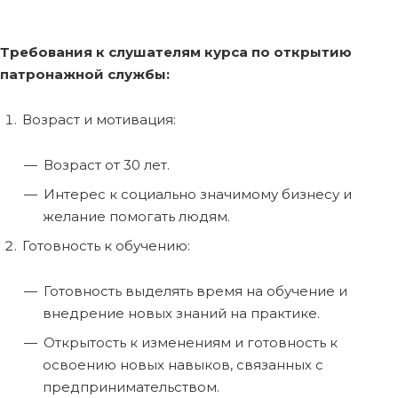
Требования к слушателям курса по открытию
патронажной службы:
Возраст и мотивация:
Возраст от 30 лет.
Интерес к социально значимому бизнесу и
желание помогать людям.
Готовность к обучению:
Готовность выделять время на обучение и
внедрение новых знаний на практике.
Открытость к изменениям и готовность к
освоению новых навыков, связанных с
предпринимательством.