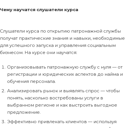
Чему научатся слушатели курса
Слушатели курса по открытию патронажной службы
получат практические знания и навыки, необходимые
для успешного запуска и управления социальным
бизнесом. На курсе они научатся:
Организовывать патронажную службу с нуля — от
регистрации и юридических аспектов до найма и
обучения персонала.
Анализировать рынок и выявлять спрос — чтобы
понять, насколько востребованы услуги в
выбранном регионе и как выстроить выгодное
предложение.
Эффективно привлекать клиентов — используя