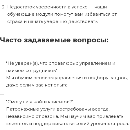
Недостаток уверенности в успехе — наши
обучающие модули помогут вам избавиться от
страха и начать уверенно действовать.
Часто задаваемые вопросы:
"Не уверен(а), что справлюсь с управлением и
наймом сотрудников"
Мы обучим основам управления и подбору кадров,
даже если у вас нет опыта.
"Смогу ли я найти клиентов?"
Патронажные услуги востребованы всегда,
независимо от сезона. Мы научим вас привлекать
клиентов и поддерживать высокий уровень спроса.