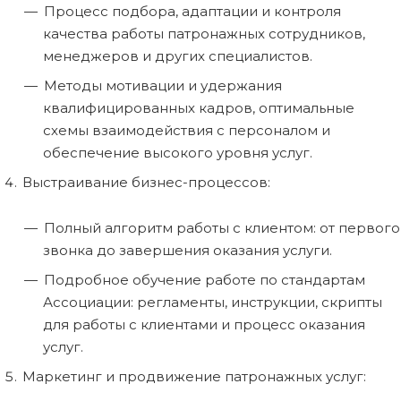
Процесс подбора, адаптации и контроля
качества работы патронажных сотрудников,
менеджеров и других специалистов.
Методы мотивации и удержания
квалифицированных кадров, оптимальные
схемы взаимодействия с персоналом и
обеспечение высокого уровня услуг.
Выстраивание бизнес-процессов:
Полный алгоритм работы с клиентом: от первого
звонка до завершения оказания услуги.
Подробное обучение работе по стандартам
Ассоциации: регламенты, инструкции, скрипты
для работы с клиентами и процесс оказания
услуг.
Маркетинг и продвижение патронажных услуг: