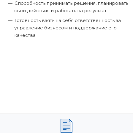
Способность принимать решения, планировать
свои действия и работать на результат.
Готовность взять на себя ответственность за
управление бизнесом и поддержание его
качества.