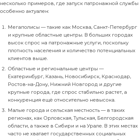
несколько примеров, где запуск патронажной службы
особенно актуален:
Мегаполисы — такие как Москва, Санкт-Петербург
и крупные областные центры. В больших городах
высок спрос на патронажные услуги, поскольку
плотность населения и количество потенциальных
клиентов выше.
Областные и региональные центры —
Екатеринбург, Казань, Новосибирск, Краснодар,
Ростов-на-Дону, Нижний Новгород и другие
крупные города, где спрос стабильно растет, а
конкуренция ещё относительно невысока.
Малые города и сельская местность — в таких
регионах, как Орловская, Тульская, Белгородская
области, а также в Сибири и на Урале. В этих местах
часто не хватает государственных социальных