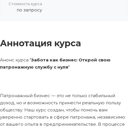
Стоимость курса
по запросу
Аннотация курса
Анонс курса "
Забота как бизнес: Открой свою
патронажную службу c нуля
"
Патронажный бизнес — это не только стабильный
доход, но и возможность принести реальную пользу
обществу. Наш курс создан, чтобы помочь вам
уверенно стартовать в сфере патронажа, независимо
от вашего опыта в предпринимательстве. В процессе