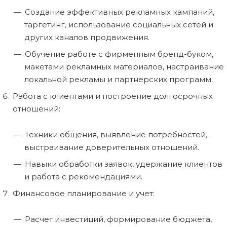
Создание эффективных рекламных кампаний,
таргетинг, использование социальных сетей и
других каналов продвижения.
Обучение работе с фирменным бренд-буком,
макетами рекламных материалов, настраивание
локальной рекламы и партнерских программ.
Работа с клиентами и построение долгосрочных
отношений:
Техники общения, выявление потребностей,
выстраивание доверительных отношений.
Навыки обработки заявок, удержание клиентов
и работа с рекомендациями.
Финансовое планирование и учет:
Расчет инвестиций, формирование бюджета,