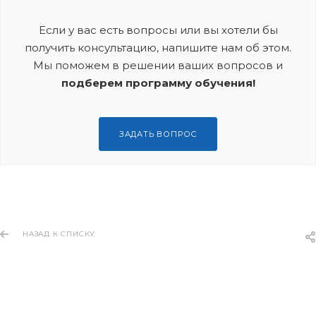
Если у вас есть вопросы или вы хотели бы
получить консультацию, напишите нам об этом.
Мы поможем в решении ваших вопросов и
подберем программу обучения!
ЗАДАТЬ ВОПРОС
НАЗАД К СПИСКУ