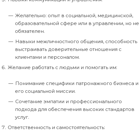
Желательно: опыт в социальной, медицинской,
образовательной сфере или в управлении, но не
обязателен.
Навыки межличностного общения, способность
выстраивать доверительные отношения с
клиентами и персоналом.
Желание работать с людьми и помогать им:
Понимание специфики патронажного бизнеса и
его социальной миссии.
Сочетание эмпатии и профессионального
подхода для обеспечения высоких стандартов
услуг.
Ответственность и самостоятельность: