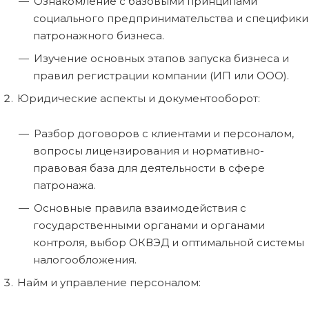
Ознакомление с базовыми принципами
социального предпринимательства и специфики
патронажного бизнеса.
Изучение основных этапов запуска бизнеса и
правил регистрации компании (ИП или ООО).
Юридические аспекты и документооборот:
Разбор договоров с клиентами и персоналом,
вопросы лицензирования и нормативно-
правовая база для деятельности в сфере
патронажа.
Основные правила взаимодействия с
государственными органами и органами
контроля, выбор ОКВЭД и оптимальной системы
налогообложения.
Найм и управление персоналом: