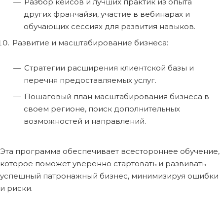
Разбор кейсов и лучших практик из опыта
других франчайзи, участие в вебинарах и
обучающих сессиях для развития навыков.
Развитие и масштабирование бизнеса:
Стратегии расширения клиентской базы и
перечня предоставляемых услуг.
Пошаговый план масштабирования бизнеса в
своем регионе, поиск дополнительных
возможностей и направлений.
Эта программа обеспечивает всестороннее обучение,
которое поможет уверенно стартовать и развивать
успешный патронажный бизнес, минимизируя ошибки
и риски.