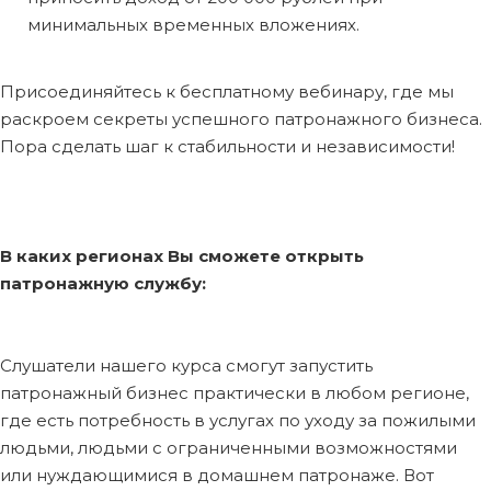
минимальных временных вложениях.
Присоединяйтесь к бесплатному вебинару, где мы
раскроем секреты успешного патронажного бизнеса.
Пора сделать шаг к стабильности и независимости!
В каких регионах Вы сможете открыть
патронажную службу:
Слушатели нашего курса смогут запустить
патронажный бизнес практически в любом регионе,
где есть потребность в услугах по уходу за пожилыми
людьми, людьми с ограниченными возможностями
или нуждающимися в домашнем патронаже. Вот