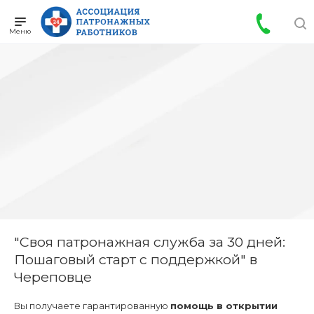
"Своя патронажная служба за 30 дней:
Пошаговый старт с поддержкой" в
Череповце
Вы получаете гарантированную
помощь в открытии