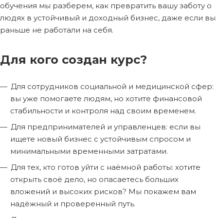
обучения мы разберем, как превратить вашу заботу о
людях в устойчивый и доходный бизнес, даже если вы
раньше не работали на себя.
Для кого создан курс?
Для сотрудников социальной и медицинской сфер:
вы уже помогаете людям, но хотите финансовой
стабильности и контроля над своим временем.
Для предпринимателей и управленцев: если вы
ищете новый бизнес с устойчивым спросом и
минимальными временными затратами.
Для тех, кто готов уйти с наёмной работы: хотите
открыть своё дело, но опасаетесь больших
вложений и высоких рисков? Мы покажем вам
надёжный и проверенный путь.