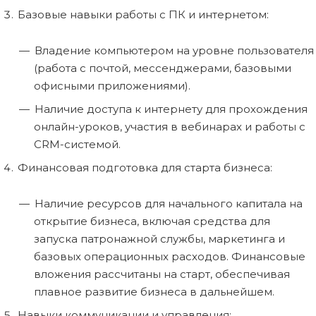
Базовые навыки работы с ПК и интернетом:
Владение компьютером на уровне пользователя
(работа с почтой, мессенджерами, базовыми
офисными приложениями).
Наличие доступа к интернету для прохождения
онлайн-уроков, участия в вебинарах и работы с
CRM-системой.
Финансовая подготовка для старта бизнеса:
Наличие ресурсов для начального капитала на
открытие бизнеса, включая средства для
запуска патронажной службы, маркетинга и
базовых операционных расходов. Финансовые
вложения рассчитаны на старт, обеспечивая
плавное развитие бизнеса в дальнейшем.
Навыки коммуникации и управления: