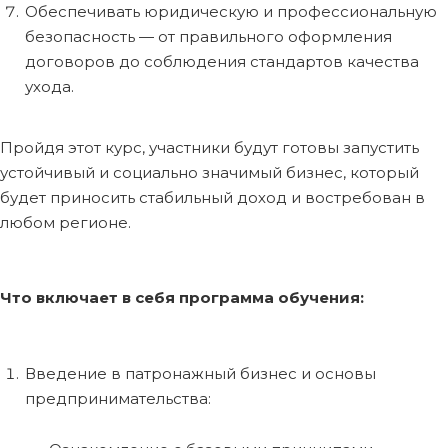
Обеспечивать юридическую и профессиональную
безопасность — от правильного оформления
договоров до соблюдения стандартов качества
ухода.
Пройдя этот курс, участники будут готовы запустить
устойчивый и социально значимый бизнес, который
будет приносить стабильный доход и востребован в
любом регионе.
Что включает в себя программа обучения:
Введение в патронажный бизнес и основы
предпринимательства: