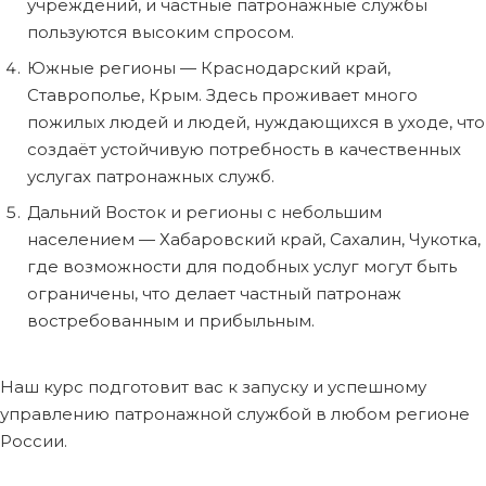
учреждений, и частные патронажные службы
пользуются высоким спросом.
Южные регионы — Краснодарский край,
Ставрополье, Крым. Здесь проживает много
пожилых людей и людей, нуждающихся в уходе, что
создаёт устойчивую потребность в качественных
услугах патронажных служб.
Дальний Восток и регионы с небольшим
населением — Хабаровский край, Сахалин, Чукотка,
где возможности для подобных услуг могут быть
ограничены, что делает частный патронаж
востребованным и прибыльным.
Наш курс подготовит вас к запуску и успешному
управлению патронажной службой в любом регионе
России.