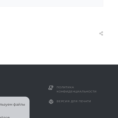
ПОЛИТИКА
КОНФИДЕНЦИАЛЬНОСТИ
ВЕРСИЯ ДЛЯ ПЕЧАТИ
ользуем файлы
айлов.