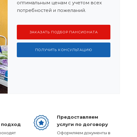
оптимальным ценам с учетом всех
потребностей и пожеланий.
ЗАКАЗАТЬ ПОДБОР ПАНСИОНАТА
ПОЛУЧИТЬ КОНСУЛЬТАЦИЮ
Предоставляем
 подход
услуги по договору
роходят
Оформляем документы в