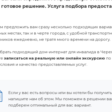
готовое решение. Услуга подбора предоста
 предложить вам сразу несколько подходящих вариан
ых местах, так и в черте города, с удобной транспор
ников ежедневно, не тратя много времени на дорогу.
брать подходящий дом-интернат для инвалида в Череп
те
записаться на реальную или онлайн экскурсию
по
условия и качество предоставляемых услуг.
Если у вас есть вопросы или вы хотели бы получить
напишите нам об этом. Мы поможем в решении ва
подберем оптимальный для вас вариант.