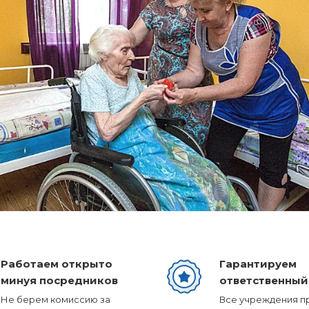
Работаем открыто
Гарантируем
минуя посредников
ответственный
Не берем комиссию за
Все учреждения п