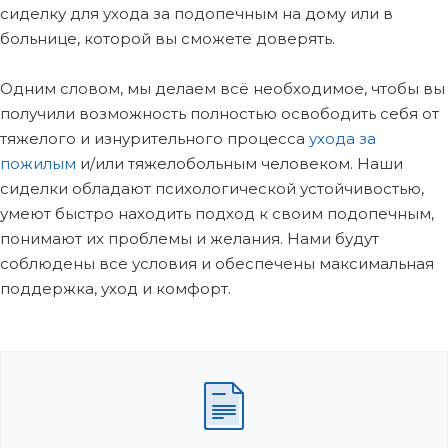
сиделку для ухода за подопечным на дому или в
больнице, которой вы сможете доверять.
Одним словом, мы делаем всё необходимое, чтобы вы
получили возможность полностью освободить себя от
тяжелого и изнурительного процесса
ухода за
пожилым
и/или тяжелобольным человеком. Наши
сиделки обладают психологической устойчивостью,
умеют быстро находить подход к своим подопечным,
понимают их проблемы и желания. Нами будут
соблюдены все условия и обеспечены максимальная
поддержка, уход и комфорт.