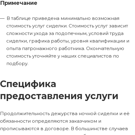
Примечание
В таблице приведена минимально возможная
стоимость услуг сиделки. Стоимость услуг зависит
сложности ухода за подопечным, условий труда
сиделки, графика работы, уровня квалификации и
опыта патронажного работника. Окончательную
стоимость уточняйте у наших специалистов по
подбору.
Специфика
предоставления услуги
Продолжительность дежурства ночной сиделки и её
обязанности определяются заказчиком и
прописываются в договоре. В большинстве случаев