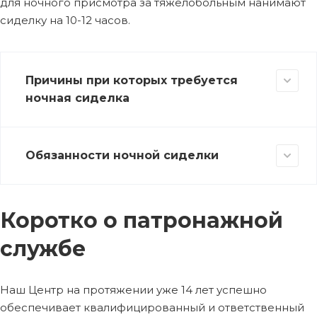
для ночного присмотра за тяжелобольным нанимают
сиделку на 10-12 часов.
Причины при которых требуется
ночная сиделка
Обязанности ночной сиделки
Коротко о патронажной
службе
Наш Центр на протяжении уже 14 лет успешно
обеспечивает квалифицированный и ответственный