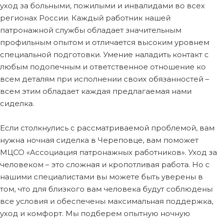
уход за больными, пожилыми и инвалидами во всех
регионах России. Каждый работник нашей
патронажной службы обладает значительным
профильным опытом и отличается высоким уровнем
специальной подготовки. Умение наладить контакт с
любым подопечным и ответственное отношение ко
всем деталям при исполнении своих обязанностей –
всем этим обладает каждая предлагаемая нами
сиделка.
Если столкнулись с рассматриваемой проблемой, вам
нужна ночная сиделка в Череповце, вам поможет
МЦСО «Ассоциация патронажных работников». Уход за
человеком – это сложная и кропотливая работа. Но с
нашими специалистами вы можете быть уверены в
том, что для близкого вам человека будут соблюдены
все условия и обеспечены максимальная поддержка,
уход и комфорт. Мы подберем опытную ночную