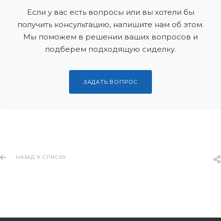
Если у вас есть вопросы или вы хотели бы
получить консультацию, напишите нам об этом.
Мы поможем в решении ваших вопросов и
подберем подходящую сиделку.
ЗАДАТЬ ВОПРОС
НАЗАД К СПИСКУ