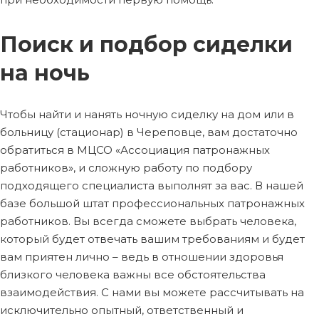
Поиск и подбор сиделки
на ночь
Чтобы найти и нанять ночную сиделку на дом или в
больницу (стационар) в Череповце, вам достаточно
обратиться в МЦСО «Ассоциация патронажных
работников», и сложную работу по подбору
подходящего специалиста выполнят за вас. В нашей
базе большой штат профессиональных патронажных
работников. Вы всегда сможете выбрать человека,
который будет отвечать вашим требованиям и будет
вам приятен лично – ведь в отношении здоровья
близкого человека важны все обстоятельства
взаимодействия. С нами вы можете рассчитывать на
исключительно опытный, ответственный и