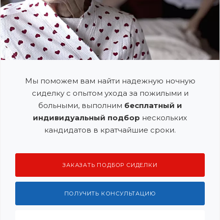
Мы поможем вам найти надежную ночную
сиделку с опытом ухода за пожилыми и
больными, выполним
бесплатный и
индивидуальный подбор
нескольких
кандидатов в кратчайшие сроки.
ЗАКАЗАТЬ ПОДБОР СИДЕЛКИ
ПОЛУЧИТЬ КОНСУЛЬТАЦИЮ