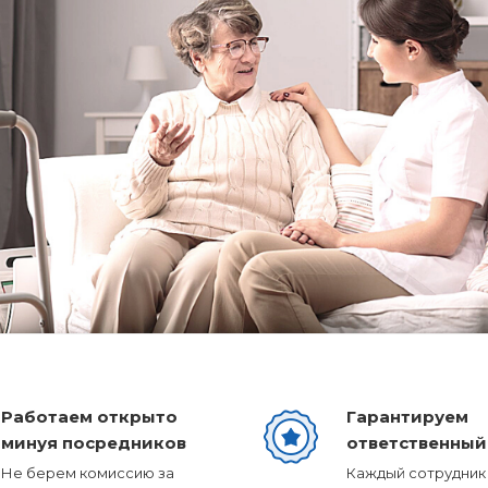
Работаем открыто
Гарантируем
минуя посредников
ответственный
Не берем комиссию за
Каждый сотрудник