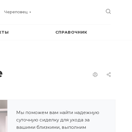
Череповец
КТЫ
СПРАВОЧНИК
е
Мы поможем вам найти надежную
суточную сиделку для ухода за
вашими близкими, выполним