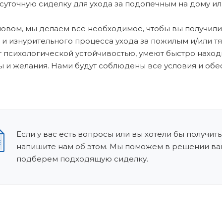
суточную сиделку для ухода за подопечным на дому ил
овом, мы делаем всё необходимое, чтобы вы получили
 и изнурительного процесса ухода за пожилым и/или 
 психологической устойчивостью, умеют быстро наход
 и желания. Нами будут соблюдены все условия и обе
Если у вас есть вопросы или вы хотели бы получить
напишите нам об этом. Мы поможем в решении ва
подберем подходящую сиделку.