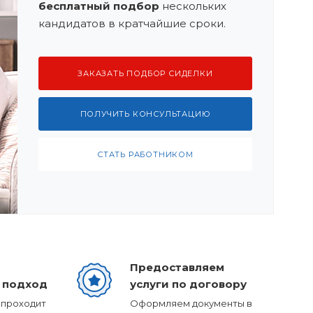
бесплатный подбор
нескольких
кандидатов в кратчайшие сроки.
ЗАКАЗАТЬ ПОДБОР СИДЕЛКИ
ПОЛУЧИТЬ КОНСУЛЬТАЦИЮ
СТАТЬ РАБОТНИКОМ
Предоставляем
 подход
услуги по договору
 проходит
Оформляем документы в