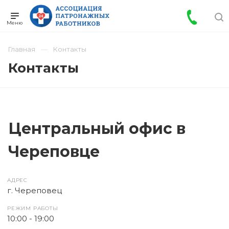
Главная
Контакты
Контакты
Центральный офис в
Череповце
АДРЕС
г. Череповец
РЕЖИМ РАБОТЫ
10:00 - 19:00