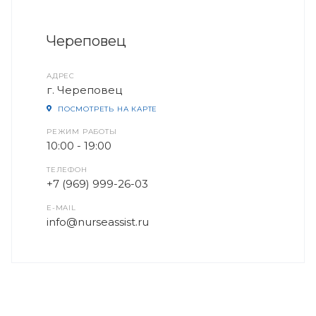
Череповец
АДРЕС
г. Череповец
ПОСМОТРЕТЬ НА КАРТЕ
РЕЖИМ РАБОТЫ
10:00 - 19:00
ТЕЛЕФОН
+7 (969) 999-26-03
E-MAIL
info@nurseassist.ru