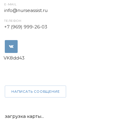
E-MAIL
info@nurseassist.ru
ТЕЛЕФОН
+7 (969) 999-26-03
VK8dd43
НАПИСАТЬ СООБЩЕНИЕ
загрузка карты...